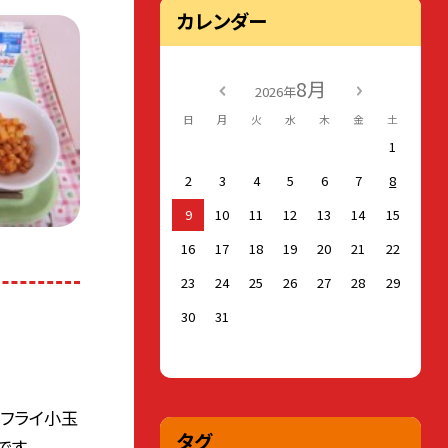
カレンダー
8月
2026年
日
月
火
水
木
金
土
1
2
3
4
5
6
7
8
9
10
11
12
13
14
15
16
17
18
19
20
21
22
23
24
25
26
27
28
29
30
31
フライ小玉
タグ
です。