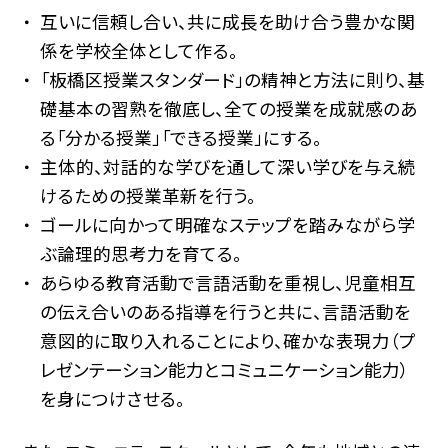
互いに信頼し合い、共に成長を助け合う豊かな関
係を学校全体として作る。
「板橋区授業スタンダード」の精神と方法に則り、基
礎基本の習熟を徹底し、全ての授業を成就感のあ
る「分かる授業」「できる授業」にする。
主体的、対話的な学びを通して深い学びを与え続
けるための授業革新を行う。
ゴールに向かって明確なステップを踏みながら学
ぶ論理的思考力を育てる。
あらゆる教育活動で言語活動を重視し、児童相互
の伝え合いのある指導を行うと共に、言語活動を
意図的に取り入れることにより、確かな表現力（プ
レゼンテーション能力とコミュニケーション能力）
を身につけさせる。