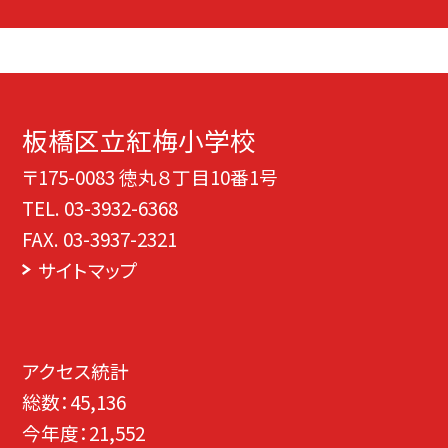
板橋区立紅梅小学校
〒175-0083 徳丸８丁目10番1号
TEL.
03-3932-6368
FAX. 03-3937-2321
サイトマップ
アクセス統計
総数：
45,136
今年度：
21,552