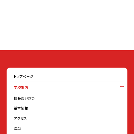
トップページ
学校案内
校長あいさつ
基本情報
アクセス
沿革