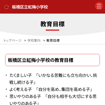
板橋区立紅梅小学校
教育目標
トップページ
>
学校案内
>
教育目標
板橋区立紅梅小学校の教育目標
たくましい子 「いかなる苦難にも立ち向かい、挑
戦し続ける子」
よく考える子 「自分を高め、集団を高める子」
思いやりのある子 「自分も相手も大切にする思
いやりのある子」