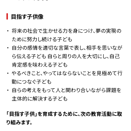
目指す子供像
将来の社会で生かせる力を身につけ、夢の実現の
ために努力し続ける子ども
自分の感情を適切な言葉で表し、相手を思いなが
ら伝える子ども 自らと周りの人を大切にし、自己
肯定感を味わえる子ども
やるべきこと、やってはならないことを見極めて行
動につなぐ子ども
自らの考えをもって人と関わり合いながら課題を
主体的に解決する子ども
「目指す子供」を育成するために、次の教育活動に取
り組みます。