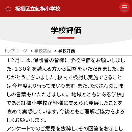
板橋区立紅梅小学校
学校評価
トップページ
>
学校案内
>
学校評価
１２月には、保護者の皆様に学校評価をお願いしまし
た。１３０名を越える方から回答をいただきました。あ
りがとうございました。校内で検討し実施できること
は今年度より行ってまいります。また、たくさんの励ま
しの言葉もいただきました。「地域とともにある学校」
である紅梅小学校が皆様に支えられ発展したことを
改めて実感しています。今後ともご理解ご協力をよろ
しくお願いします。
アンケートでのご意見を抜粋し、その回答をお示しし