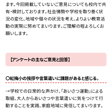
ます。今回掲載していないご意見についても校内で共
有・検討しております。社会情勢や学校を取り巻く状
況の変化、地域や個々の状況を考え、よりよい教育活
動の実現に努めてまいります。ご理解の程よろしくお
願いします。
【アンケートの主なご意見と回答】
〇紅梅小の挨拶や言葉遣いに課題があると感じる。
→学校での日常的な声かけ、「あいさつ運動」による
取組、大人からあいさつや言葉遣いに気をつけて行
動することを実践、家庭地域に発信してまいります。