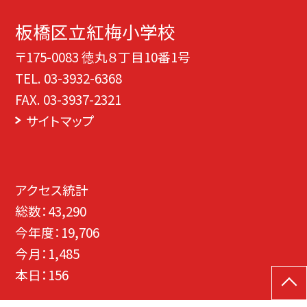
板橋区立紅梅小学校
〒175-0083 徳丸８丁目10番1号
TEL.
03-3932-6368
FAX. 03-3937-2321
サイトマップ
アクセス統計
総数：
43,290
今年度：
19,706
今月：
1,485
本日：
156