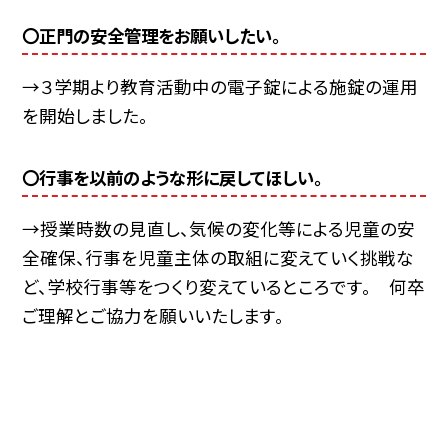
〇正門の安全管理をお願いしたい。
→３学期より教育活動中の電子錠による施錠の運用
を開始しました。
〇行事を以前のような形に戻してほしい。
→授業時数の見直し、気候の変化等による児童の安
全確保、行事を児童主体の取組に変えていく挑戦な
ど、学校行事等をつくり変えているところです。 何卒
ご理解とご協力を願いいたします。