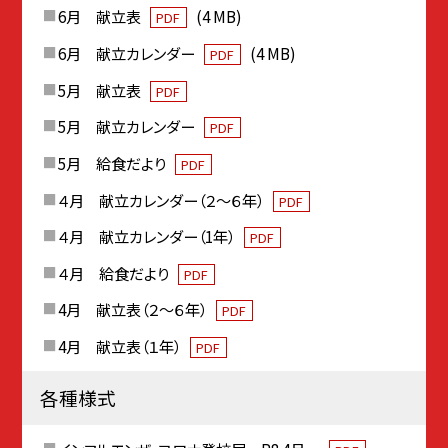
6月 献立表
(4 MB)
PDF
6月 献立カレンダー
(4 MB)
PDF
5月 献立表
PDF
5月 献立カレンダー
PDF
5月 給食だより
PDF
４月 献立カレンダー（２～６年）
PDF
４月 献立カレンダー（1年）
PDF
４月 給食だより
PDF
4月 献立表（２～６年）
PDF
4月 献立表（１年）
PDF
各種様式