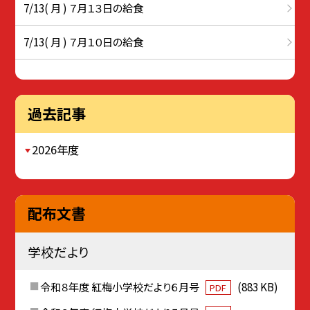
7/13( 月 ) ７月１３日の給食
7/13( 月 ) ７月１０日の給食
過去記事
2026年度
配布文書
学校だより
令和８年度 紅梅小学校だより６月号
(883 KB)
PDF