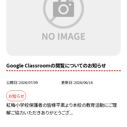
Google Classroomの閲覧についてのお知らせ
公開日
2026/07/09
更新日
2026/06/16
お知らせ
紅梅小学校保護者の皆様平素より本校の教育活動にご理
解ご協力いただきありがとうござ...