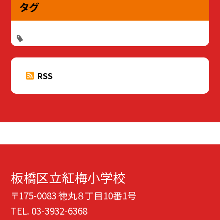
タグ
RSS
板橋区立紅梅小学校
〒175-0083 徳丸８丁目10番1号
TEL.
03-3932-6368