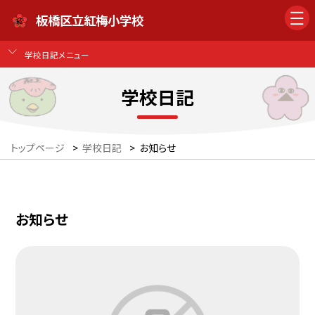
板橋区立紅梅小学校
学校日記メニュー
学校日記
トップページ
>
学校日記
>
お知らせ
お知らせ