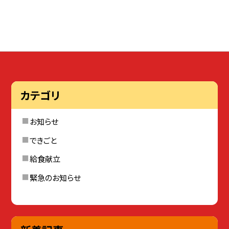
カテゴリ
お知らせ
できごと
給食献立
緊急のお知らせ