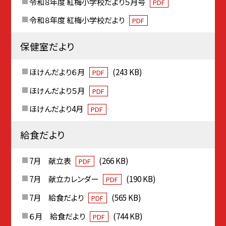
令和８年度 紅梅小学校だより５月号
PDF
令和８年度 紅梅小学校だより
PDF
保健室だより
ほけんだより６月
(243 KB)
PDF
ほけんだより５月
PDF
ほけんだより4月
PDF
給食だより
7月 献立表
(266 KB)
PDF
7月 献立カレンダー
(190 KB)
PDF
7月 給食だより
(565 KB)
PDF
６月 給食だより
(744 KB)
PDF