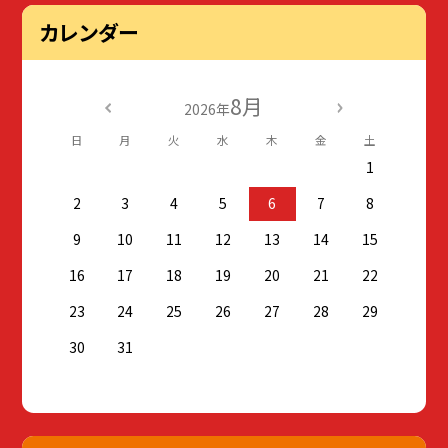
カレンダー
8月
2026年
日
月
火
水
木
金
土
1
2
3
4
5
6
7
8
9
10
11
12
13
14
15
16
17
18
19
20
21
22
23
24
25
26
27
28
29
30
31