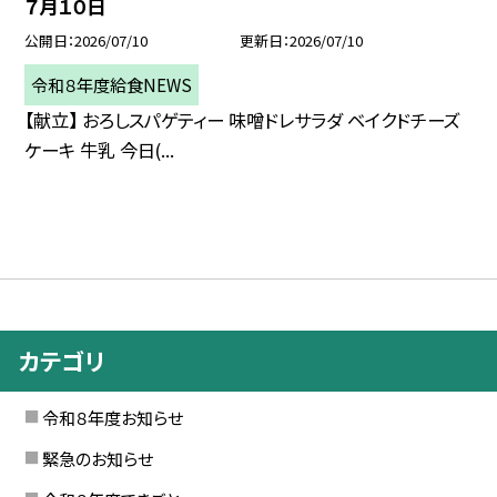
７月１０日
公開日
2026/07/10
更新日
2026/07/10
令和８年度給食NEWS
【献立】 おろしスパゲティー 味噌ドレサラダ ベイクドチーズ
ケーキ 牛乳 今日(...
カテゴリ
令和８年度お知らせ
緊急のお知らせ