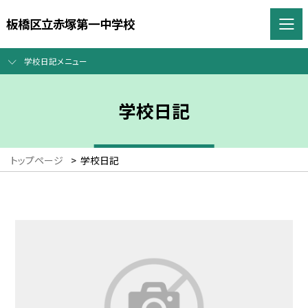
板橋区立赤塚第一中学校
学校日記メニュー
学校日記
トップページ
>
学校日記