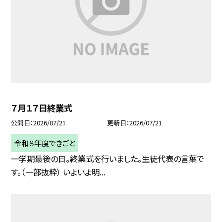
７月１７日終業式
公開日
2026/07/21
更新日
2026/07/21
令和８年度できごと
一学期最後の日。終業式を行いました。生徒代表の言葉で
す。（一部抜粋） いよいよ明...