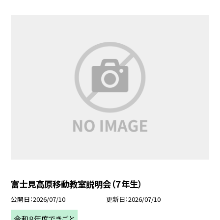
富士見高原移動教室説明会（７年生）
公開日
2026/07/10
更新日
2026/07/10
令和８年度できごと