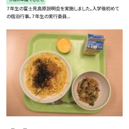
７年生の富士見高原説明会を実施しました。入学後初めて
の宿泊行事。７年生の実行委員...