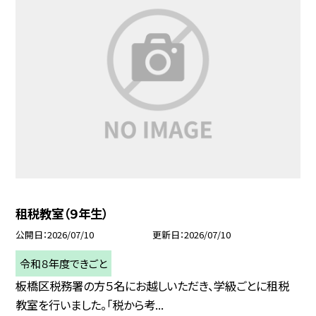
租税教室（９年生）
公開日
2026/07/10
更新日
2026/07/10
令和８年度できごと
板橋区税務署の方５名にお越しいただき、学級ごとに租税
教室を行いました。「税から考...