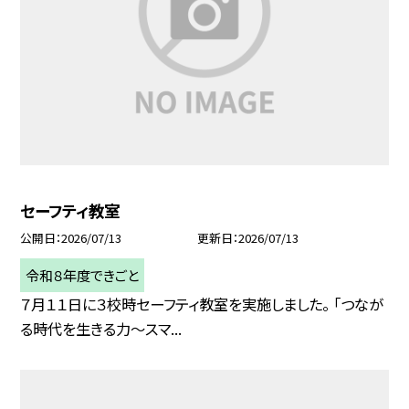
セーフティ教室
公開日
2026/07/13
更新日
2026/07/13
令和８年度できごと
７月１１日に３校時セーフティ教室を実施しました。 「つなが
る時代を生きる力～スマ...