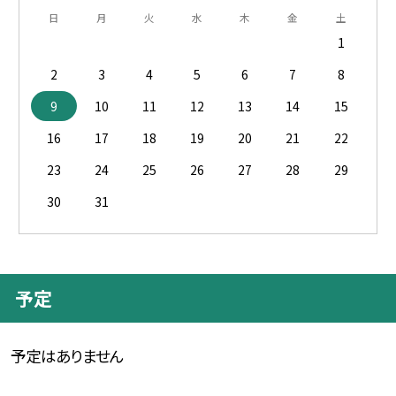
日
月
火
水
木
金
土
1
2
3
4
5
6
7
8
9
10
11
12
13
14
15
16
17
18
19
20
21
22
23
24
25
26
27
28
29
30
31
予定
予定はありません