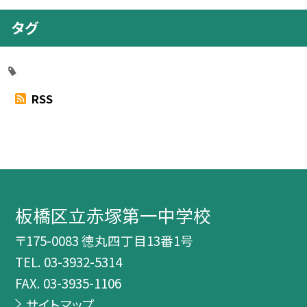
タグ
RSS
板橋区立赤塚第一中学校
〒175-0083 徳丸四丁目13番1号
TEL.
03-3932-5314
FAX. 03-3935-1106
サイトマップ