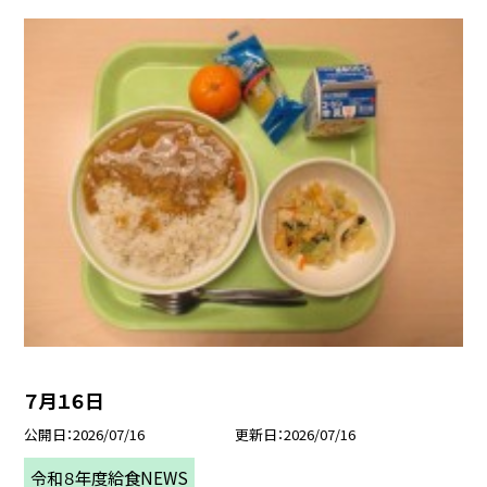
７月１６日
公開日
2026/07/16
更新日
2026/07/16
令和８年度給食NEWS