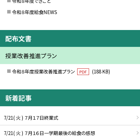
令和８年度できごと
令和８年度給食NEWS
配布文書
授業改善推進プラン
令和８年度授業改善推進プラン
(188 KB)
PDF
新着記事
7/21( 火 ) ７月１７日終業式
7/21( 火 ) ７月１６日一学期最後の給食の感想