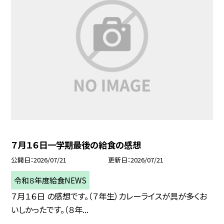
７月１６日一学期最後の給食の感想
公開日
2026/07/21
更新日
2026/07/21
令和８年度給食NEWS
７月１６日 の感想です。（７年生）カレーライスが具が多くお
いしかったです。（８年...