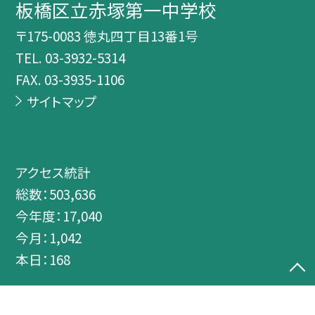
板橋区立赤塚第一中学校
〒175-0083 徳丸四丁目13番1号
TEL.
03-3932-5314
FAX. 03-3935-1106
サイトマップ
アクセス統計
総数：
503,636
今年度：
17,040
今月：
1,042
本日：
168
©板橋区立赤塚第一中学校