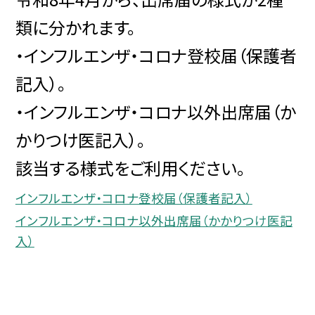
類に分かれます。
・インフルエンザ・コロナ登校届（保護者
記入）。
・インフルエンザ・コロナ以外出席届（か
かりつけ医記入）。
該当する様式をご利用ください。
インフルエンザ・コロナ登校届（保護者記入）
インフルエンザ・コロナ以外出席届（かかりつけ医記
入）