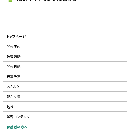
トップページ
学校案内
教育活動
学校日記
行事予定
おたより
配布文書
地域
学習コンテンツ
保護者の方へ