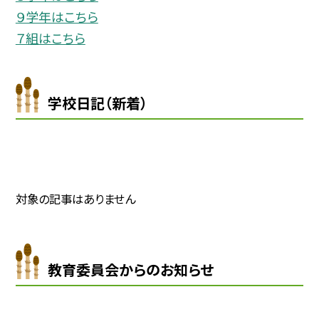
９学年はこちら
７組はこちら
学校日記（新着）
対象の記事はありません
教育委員会からのお知らせ