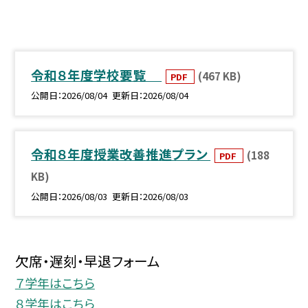
令和８年度学校要覧
(467 KB)
PDF
公開日
2026/08/04
更新日
2026/08/04
令和８年度授業改善推進プラン
(188
PDF
KB)
公開日
2026/08/03
更新日
2026/08/03
欠席・遅刻・早退フォーム
７学年はこちら
８学年はこちら