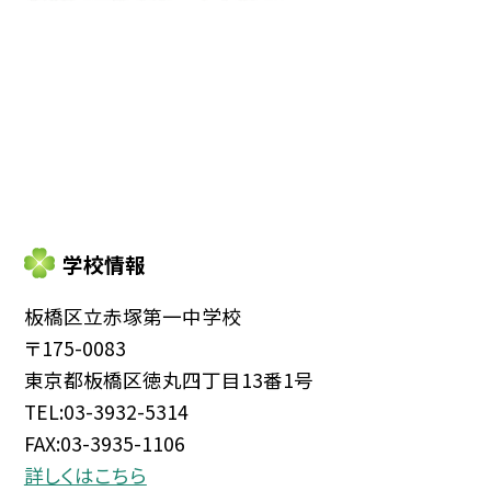
学校情報
板橋区立赤塚第一中学校
〒175-0083
東京都板橋区徳丸四丁目13番1号
TEL:03-3932-5314
FAX:03-3935-1106
詳しくはこちら