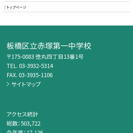
トップページ
板橋区立赤塚第一中学校
〒175-0083 徳丸四丁目13番1号
TEL.
03-3932-5314
FAX. 03-3935-1106
サイトマップ
アクセス統計
総数：
503,722
今年度：
17,126