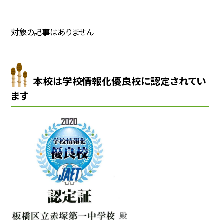
対象の記事はありません
本校は学校情報化優良校に認定されてい
ます