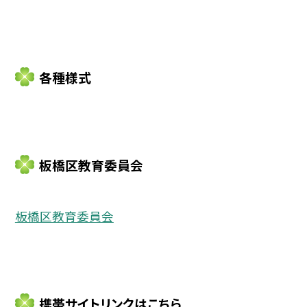
各種様式
板橋区教育委員会
板橋区教育委員会
携帯サイトリンクはこちら