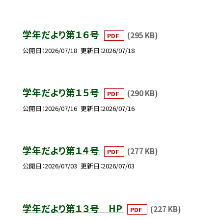
学年だより第１６号
(295 KB)
PDF
公開日
2026/07/18
更新日
2026/07/18
学年だより第１５号
(290 KB)
PDF
公開日
2026/07/16
更新日
2026/07/16
学年だより第１４号
(277 KB)
PDF
公開日
2026/07/03
更新日
2026/07/03
学年だより第１３号 HP
(227 KB)
PDF