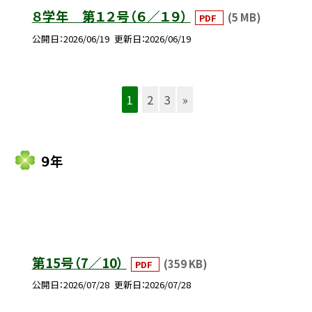
８学年 第１２号（６／１９）
(5 MB)
PDF
公開日
2026/06/19
更新日
2026/06/19
1
2
3
»
９年
第15号（7／10）
(359 KB)
PDF
公開日
2026/07/28
更新日
2026/07/28