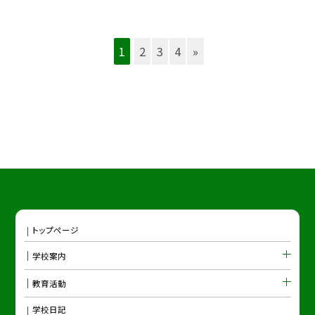
1
2
3
4
»
トップページ
学校案内
教育活動
学校日記