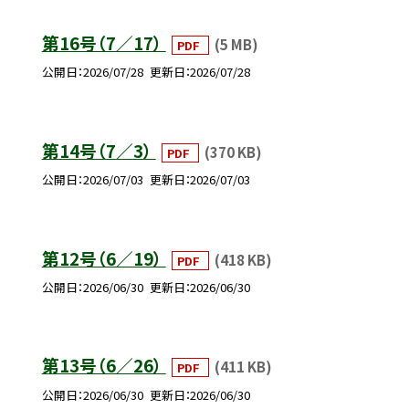
第16号（7／17）
(5 MB)
PDF
公開日
2026/07/28
更新日
2026/07/28
第14号（7／3）
(370 KB)
PDF
公開日
2026/07/03
更新日
2026/07/03
第12号（6／19）
(418 KB)
PDF
公開日
2026/06/30
更新日
2026/06/30
第13号（6／26）
(411 KB)
PDF
公開日
2026/06/30
更新日
2026/06/30