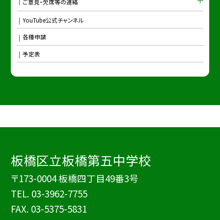
ご意見・欠席等の連絡
YouTube公式チャンネル
各種申請
予定表
板橋区立板橋第五中学校
〒173-0004 板橋四丁目49番3号
TEL.
03-3962-7755
FAX. 03-5375-5831