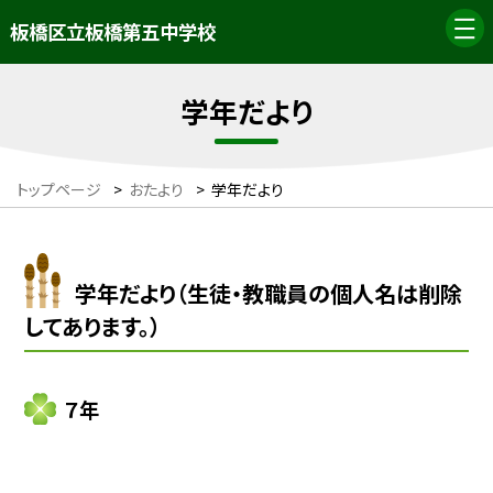
板橋区立板橋第五中学校
学年だより
トップページ
>
おたより
>
学年だより
学年だより（生徒・教職員の個人名は削除
してあります。）
７年