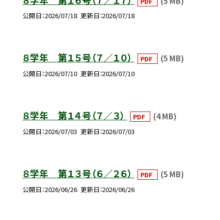
(5 MB)
PDF
公開日
2026/07/18
更新日
2026/07/18
８学年 第１５号（７／１０）
(5 MB)
PDF
公開日
2026/07/10
更新日
2026/07/10
８学年 第１４号（７／３）
(4 MB)
PDF
公開日
2026/07/03
更新日
2026/07/03
８学年 第１３号（６／２６）
(5 MB)
PDF
公開日
2026/06/26
更新日
2026/06/26