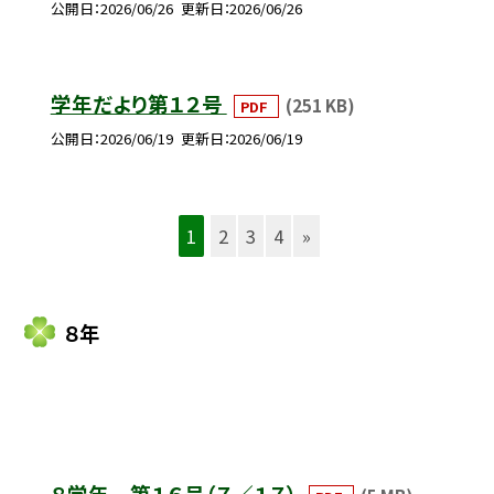
公開日
2026/06/26
更新日
2026/06/26
学年だより第１２号
(251 KB)
PDF
公開日
2026/06/19
更新日
2026/06/19
1
2
3
4
»
８年
８学年 第１６号（７／１７）