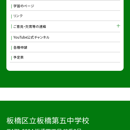
学習のページ
リンク
ご意見・欠席等の連絡
YouTube公式チャンネル
各種申請
予定表
板橋区立板橋第五中学校