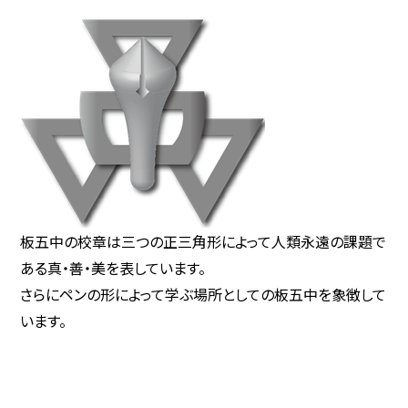
板五中の校章は三つの正三角形によって人類永遠の課題で
ある真・善・美を表しています。
さらにペンの形によって学ぶ場所としての板五中を象徴して
います。