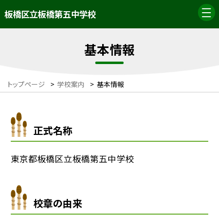
板橋区立板橋第五中学校
基本情報
トップページ
>
学校案内
>
基本情報
正式名称
東京都板橋区立板橋第五中学校
校章の由来