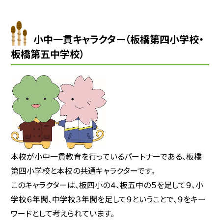
小中一貫キャラクター（板橋第四小学校・
板橋第五中学校）
本校が小中一貫教育を行っているパートナーである、板橋
第四小学校と本校の共通キャラクターです。
このキャラクターは、板四小の４、板五中の５を足して９、小
学校６年間、中学校３年間を足して９ということで、９をキー
ワードとして考えられています。