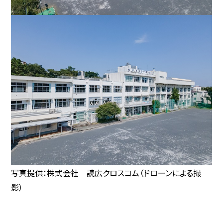
写真提供：株式会社 読広クロスコム（ドローンによる撮
影）