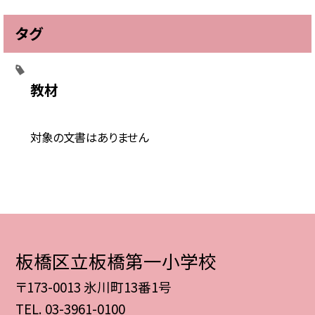
タグ
教材
対象の文書はありません
板橋区立板橋第一小学校
〒173-0013 氷川町13番1号
TEL.
03-3961-0100