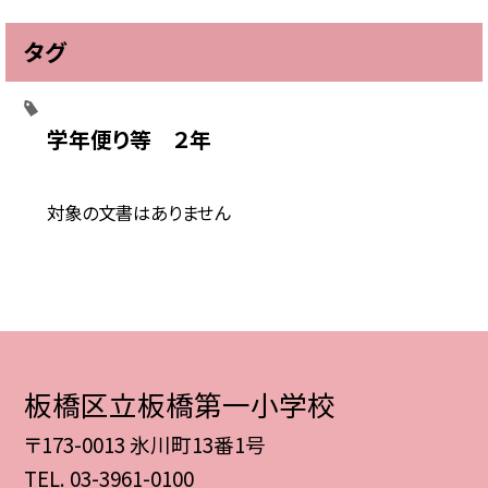
タグ
学年便り等 ２年
対象の文書はありません
板橋区立板橋第一小学校
〒173-0013 氷川町13番1号
TEL.
03-3961-0100