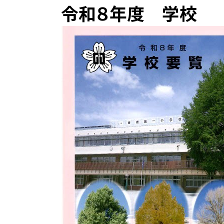
令和８年度 学校