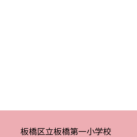
板橋区立板橋第一小学校