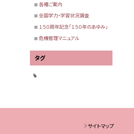
各種ご案内
全国学力・学習状況調査
１５０周年記念「１５０年のあゆみ」
危機管理マニュアル
タグ
サイトマップ