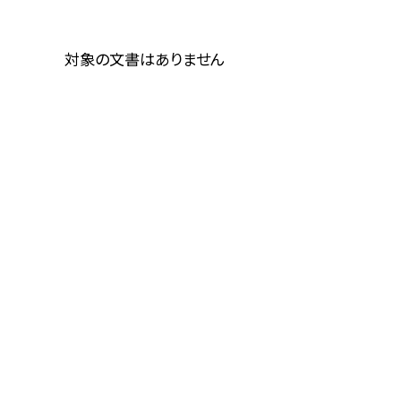
対象の文書はありません