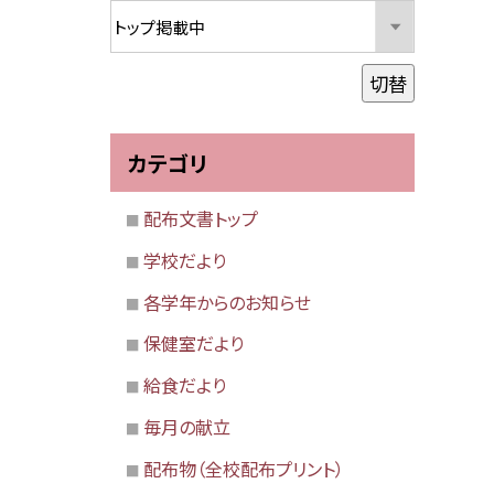
切替
カテゴリ
配布文書トップ
学校だより
各学年からのお知らせ
保健室だより
給食だより
毎月の献立
配布物（全校配布プリント）