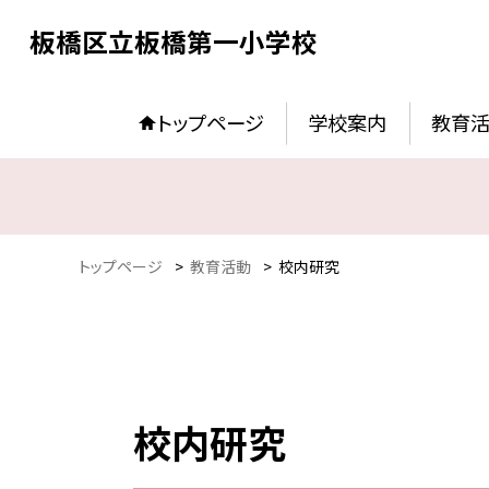
板橋区立板橋第一小学校
トップページ
学校案内
教育
トップページ
>
教育活動
>
校内研究
校内研究