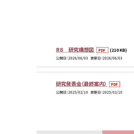
R８ 研究構想図
(210 KB)
PDF
公開日
2026/06/03
更新日
2026/06/03
研究発表会（最終案内）
PDF
公開日
2025/02/10
更新日
2025/02/10