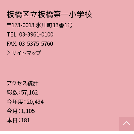
板橋区立板橋第一小学校
〒173-0013 氷川町13番1号
TEL.
03-3961-0100
FAX. 03-5375-5760
サイトマップ
アクセス統計
総数：
57,162
今年度：
20,494
今月：
1,105
本日：
181