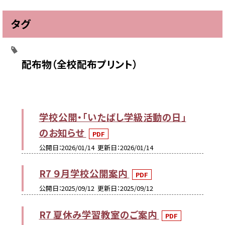
タグ
配布物（全校配布プリント）
学校公開・「いたばし学級活動の日」
のお知らせ
PDF
公開日
2026/01/14
更新日
2026/01/14
R7 ９月学校公開案内
PDF
公開日
2025/09/12
更新日
2025/09/12
R7 夏休み学習教室のご案内
PDF