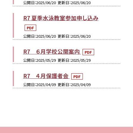
公開日
2025/06/20
更新日
2025/06/20
R7 夏季水泳教室参加申し込み
PDF
公開日
2025/06/20
更新日
2025/06/20
R7 ６月学校公開案内
PDF
公開日
2025/05/29
更新日
2025/05/29
R7 ４月保護者会
PDF
公開日
2025/04/09
更新日
2025/04/09