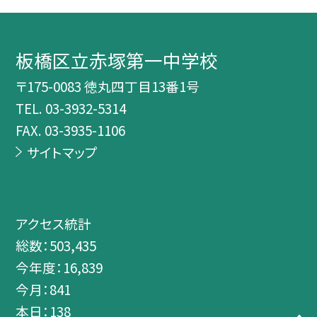
板橋区立赤塚第一中学校
〒175-0083 徳丸四丁目13番1号
TEL.
03-3932-5314
FAX. 03-3935-1106
サイトマップ
アクセス統計
総数：
503,435
今年度：
16,839
今月：
841
本日：
138