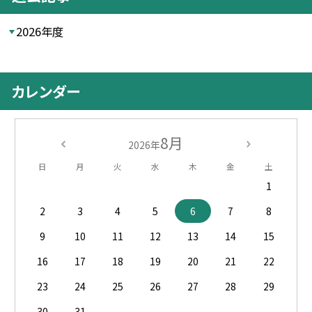
2026年度
カレンダー
8月
2026年
日
月
火
水
木
金
土
1
2
3
4
5
6
7
8
9
10
11
12
13
14
15
16
17
18
19
20
21
22
23
24
25
26
27
28
29
30
31