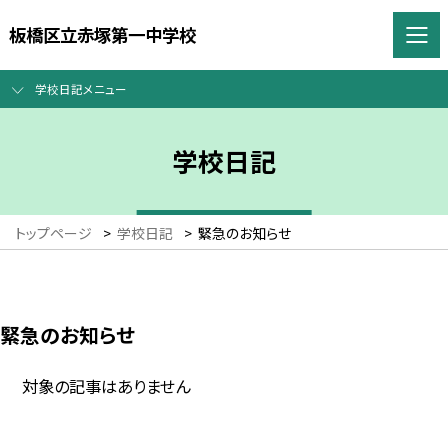
板橋区立赤塚第一中学校
学校日記メニュー
学校日記
トップページ
>
学校日記
>
緊急のお知らせ
緊急のお知らせ
対象の記事はありません