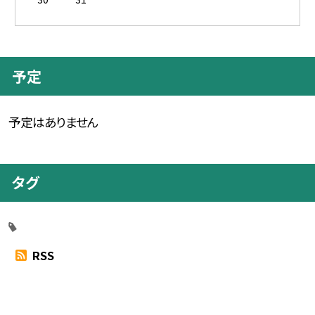
予定
予定はありません
タグ
RSS