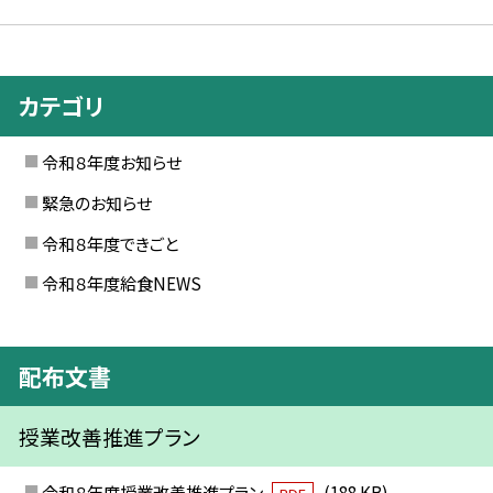
カテゴリ
令和８年度お知らせ
緊急のお知らせ
令和８年度できごと
令和８年度給食NEWS
配布文書
授業改善推進プラン
令和８年度授業改善推進プラン
(188 KB)