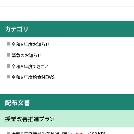
カテゴリ
令和８年度お知らせ
緊急のお知らせ
令和８年度できごと
令和８年度給食NEWS
配布文書
授業改善推進プラン
令和８年度授業改善推進プラン
(188 KB)