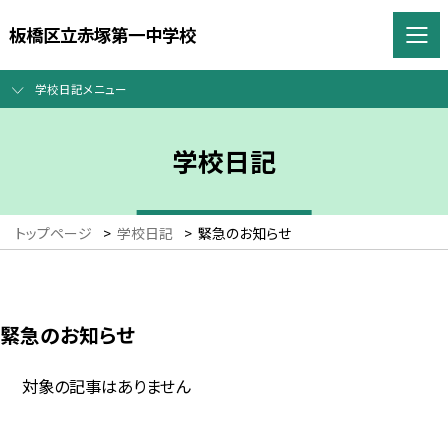
板橋区立赤塚第一中学校
学校日記メニュー
学校日記
トップページ
>
学校日記
>
緊急のお知らせ
緊急のお知らせ
対象の記事はありません