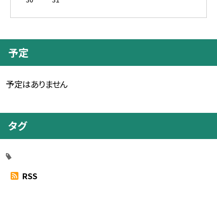
予定
予定はありません
タグ
RSS