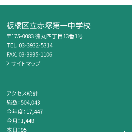
板橋区立赤塚第一中学校
〒175-0083 徳丸四丁目13番1号
TEL.
03-3932-5314
FAX. 03-3935-1106
サイトマップ
アクセス統計
総数：
504,043
今年度：
17,447
今月：
1,449
本日：
95