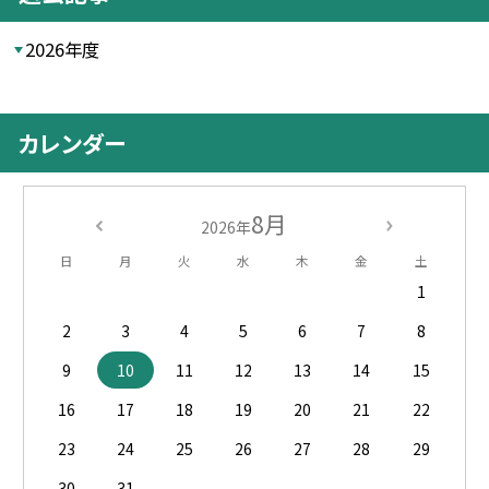
2026年度
カレンダー
8月
2026年
日
月
火
水
木
金
土
1
2
3
4
5
6
7
8
9
10
11
12
13
14
15
16
17
18
19
20
21
22
23
24
25
26
27
28
29
30
31