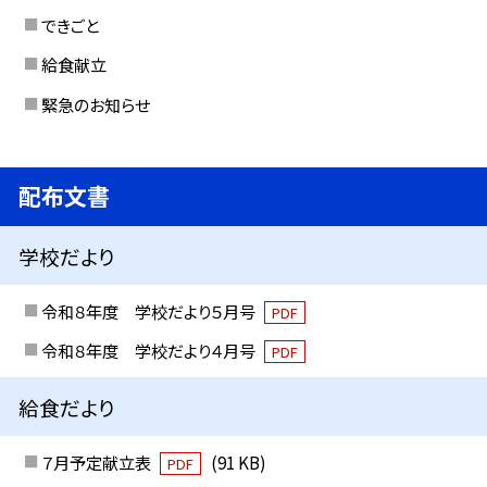
できごと
給食献立
緊急のお知らせ
配布文書
学校だより
令和８年度 学校だより５月号
PDF
令和８年度 学校だより４月号
PDF
給食だより
７月予定献立表
(91 KB)
PDF