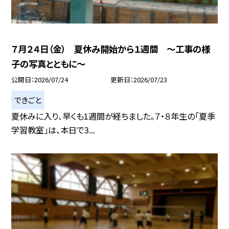
７月２４日（金） 夏休み開始から１週間 ～工事の様
子の写真とともに～
公開日
2026/07/24
更新日
2026/07/23
できごと
夏休みに入り、早くも1週間が経ちました。７・８年生の「夏季
学習教室」は、本日で3...