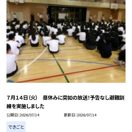
７月１４日（火） 昼休みに突如の放送！予告なし避難訓
練を実施しました
公開日
2026/07/14
更新日
2026/07/14
できごと