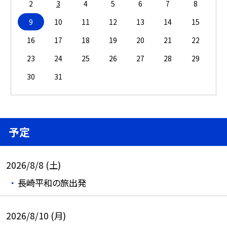
2
3
4
5
6
7
8
9
10
11
12
13
14
15
16
17
18
19
20
21
22
23
24
25
26
27
28
29
30
31
予定
2026/8/8 (土)
長崎平和の旅出発
2026/8/10 (月)