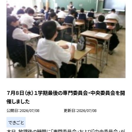
７月８日（水）１学期最後の専門委員会・中央委員会を開
催しました
公開日
2026/07/08
更新日
2026/07/08
できごと
本日、放課後の時間に「専門委員会」および「中央委員会」が