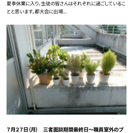
夏季休業に入り、生徒の皆さんはそれぞれに過ごしているこ
とと思います。都大会に出場...
７月２７日（月） 三者面談期間最終日～職員室外のプ