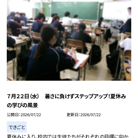
７月２２日（水） 暑さに負けずステップアップ！夏休み
の学びの風景
公開日
2026/07/22
更新日
2026/07/22
できごと
夏休みに入り、校内では生徒たちがそれぞれの目標に向か