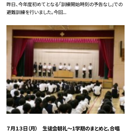
昨日、今年度初めてとなる「訓練開始時刻の予告なし」での
避難訓練を行いました。今回...
７月１３日（月） 生徒会朝礼〜1学期のまとめと、合唱