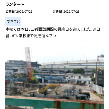
ランター～
公開日
2026/07/27
更新日
2026/07/23
できごと
本校では本日、三者面談期間の最終日を迎えました。連日
暑い中、学校まで足を運んでい...