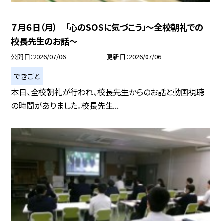
７月６日（月） 「心のSOSに気づこう」～全校朝礼での
校長先生のお話～
公開日
2026/07/06
更新日
2026/07/06
できごと
本日、全校朝礼が行われ、校長先生からのお話と動画視聴
の時間がありました。校長先生...