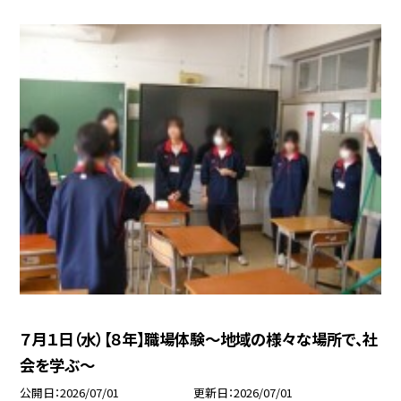
７月１日（水）【８年】職場体験〜地域の様々な場所で、社
会を学ぶ〜
公開日
2026/07/01
更新日
2026/07/01