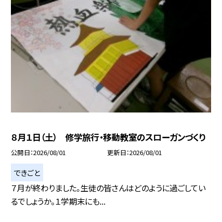
８月１日（土） 修学旅行・移動教室のスローガンづくり
公開日
2026/08/01
更新日
2026/08/01
できごと
７月が終わりました。生徒の皆さんはどのように過ごしてい
るでしょうか。１学期末にも...