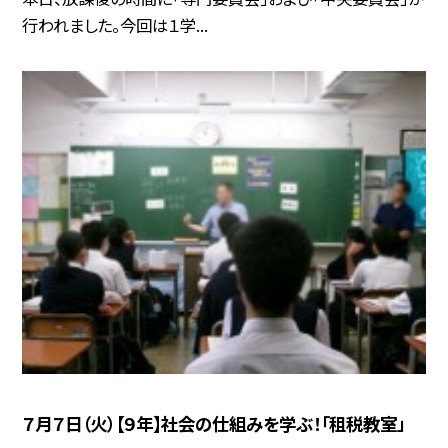
行われました。今回は１学...
７月７日（火）【９年】社会の仕組みを学ぶ！「租税教室」