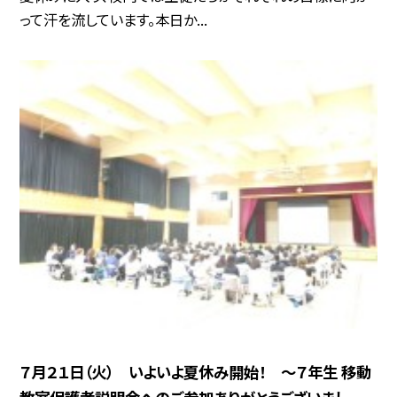
って汗を流しています。本日か...
７月２１日（火） いよいよ夏休み開始！ 〜７年生 移動