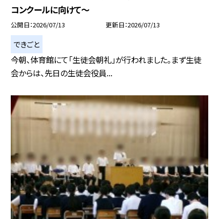
コンクールに向けて〜
公開日
2026/07/13
更新日
2026/07/13
できごと
今朝、体育館にて「生徒会朝礼」が行われました。まず生徒
会からは、先日の生徒会役員...