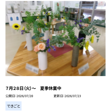
７月２８日（火）～ 夏季休業中
公開日
2026/07/28
更新日
2026/07/23
できごと