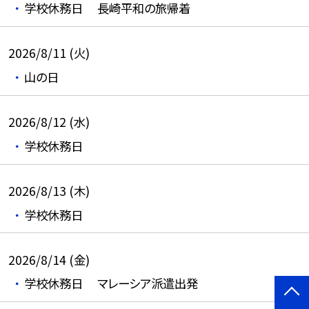
学校休務日 長崎平和の旅帰着
2026/8/11 (火)
山の日
2026/8/12 (水)
学校休務日
2026/8/13 (木)
学校休務日
2026/8/14 (金)
学校休務日 マレーシア派遣出発