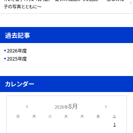
子の写真とともに～
過去記事
2026年度
2025年度
カレンダー
8月
2026年
日
月
火
水
木
金
土
1