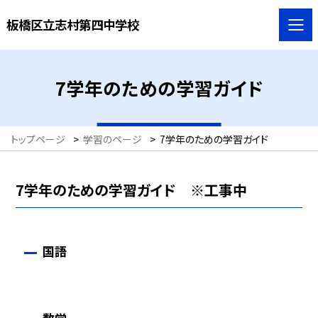
板橋区立志村第四中学校
7学年のための学習ガイド
トップページ
>
学習のページ
>
7学年のための学習ガイド
7学年のための学習ガイド ※工事中
国語