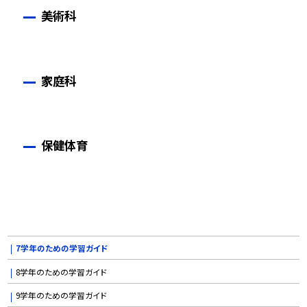
美術科
家庭科
保健体育
7学年のための学習ガイド
8学年のための学習ガイド
9学年のための学習ガイド