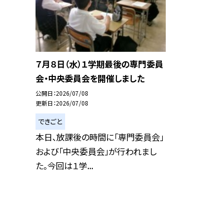
７月８日（水）１学期最後の専門委員
会・中央委員会を開催しました
公開日
2026/07/08
更新日
2026/07/08
できごと
本日、放課後の時間に「専門委員会」
および「中央委員会」が行われまし
た。今回は１学...