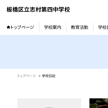
板橋区立志村第四中学校
トップページ
学校案内
教育活動
学校
トップページ
>
学校日記