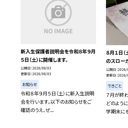
新入生保護者説明会を令和８年９月
８月１日（
５日（土）に開催します。
のスロー
公開日
2026/08/03
公開日
2026/
更新日
2026/08/03
更新日
2026/
お知らせ
できごと
令和８年９月５日（土）に新入生説明
７月が終
会を行います。以下のお知らせをご
どのように
確認のうえ、ぜ...
学期末にも.