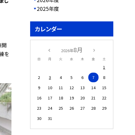
まし
2025年度
カレンダー
練開
8月
2026年
練を
日
月
火
水
木
金
土
1
2
3
4
5
6
7
8
9
10
11
12
13
14
15
16
17
18
19
20
21
22
23
24
25
26
27
28
29
30
31