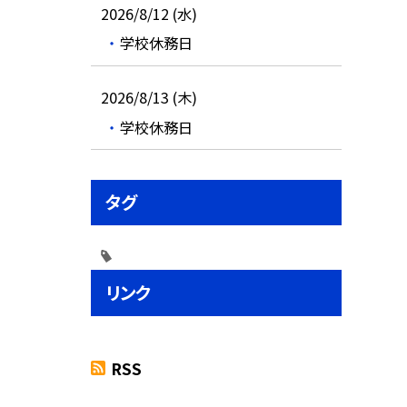
2026/8/12 (水)
学校休務日
2026/8/13 (木)
学校休務日
タグ
リンク
RSS