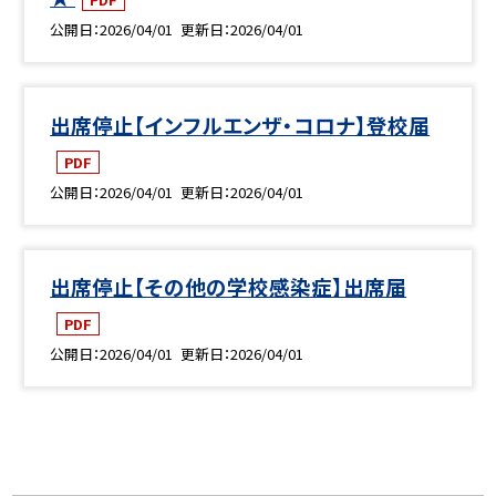
公開日
2026/04/01
更新日
2026/04/01
出席停止【インフルエンザ・コロナ】登校届
PDF
公開日
2026/04/01
更新日
2026/04/01
出席停止【その他の学校感染症】出席届
PDF
公開日
2026/04/01
更新日
2026/04/01