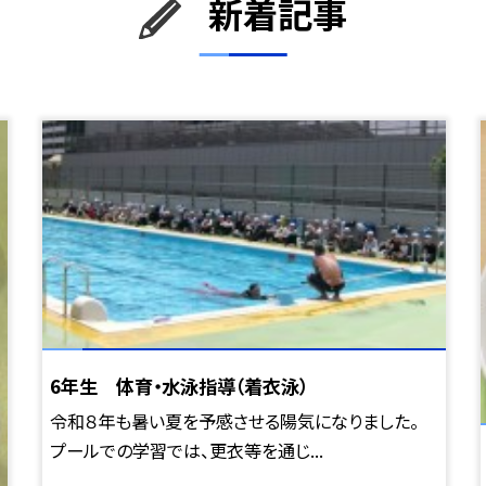
新着記事
6年生 体育・水泳指導（着衣泳）
令和８年も暑い夏を予感させる陽気になりました。
プールでの学習では、更衣等を通じ...