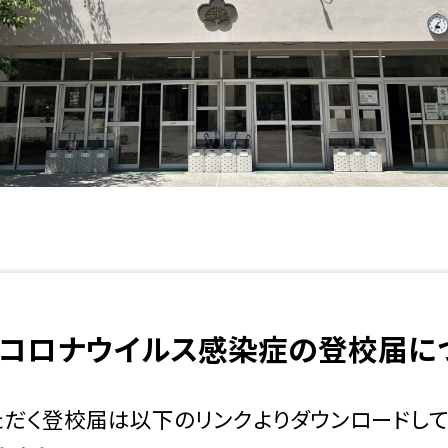
型コロナウイルス感染症の登校届に
だく登校届は以下のリンクよりダウンロードして