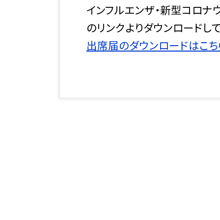
インフルエンザ・新型コロナ
のリンクよりダウンロードして
出席届のダウンロードはこち