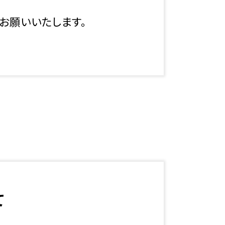
お願いいたします。
て