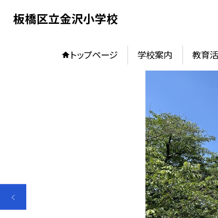
板橋区立金沢小学校
トップページ
学校案内
教育