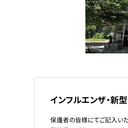
インフルエンザ・新
保護者の皆様にてご記入いた