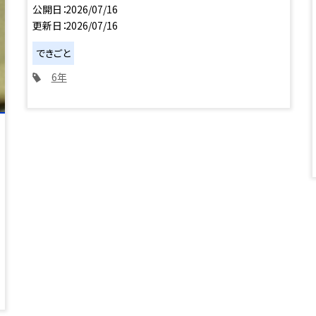
公開日
2026/07/16
更新日
2026/07/16
できごと
6年