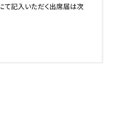
関にて記入いただく出席届は次