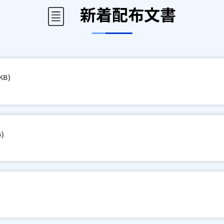
新着配布文書
KB)
B)