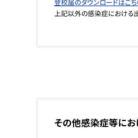
登校届のダウンロードはこち
上記以外の感染症における出
その他感染症等にお