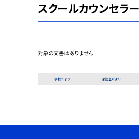
スクールカウンセラー
対象の文書はありません
学校だより
保健室だより