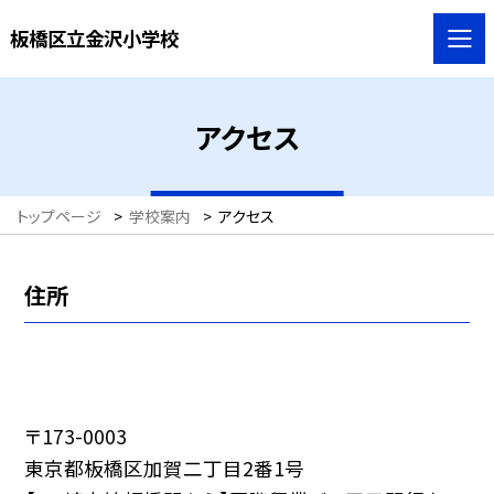
板橋区立金沢小学校
アクセス
トップページ
>
学校案内
>
アクセス
住所
〒173-0003
東京都板橋区加賀二丁目2番1号