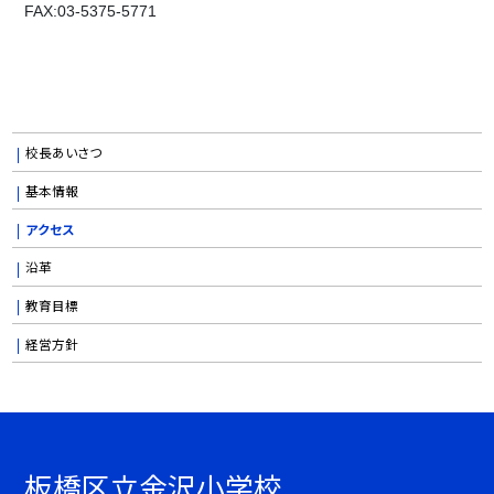
FAX:03-5375-5771
校長あいさつ
基本情報
アクセス
沿革
教育目標
経営方針
板橋区立金沢小学校