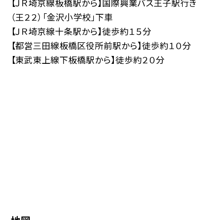
【ＪＲ埼京線板橋駅から】国際興業バス王子駅行き
（王２２）「金沢小学校」下車
【ＪＲ埼京線十条駅から】徒歩約１５分
【都営三田線板橋区役所前駅から】徒歩約１０分
【東武東上線下板橋駅から】徒歩約２０分