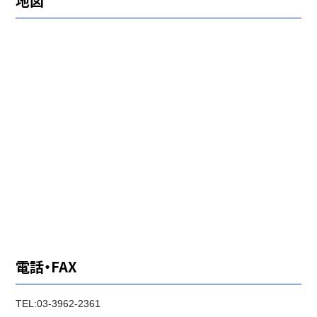
地図
電話・FAX
TEL:03-3962-2361