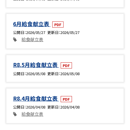
6月給食献立表
PDF
公開日
2026/05/27
更新日
2026/05/27
給食献立表
R8.5月給食献立表
PDF
公開日
2026/05/08
更新日
2026/05/08
R8.4月給食献立表
PDF
公開日
2026/04/08
更新日
2026/04/08
給食献立表