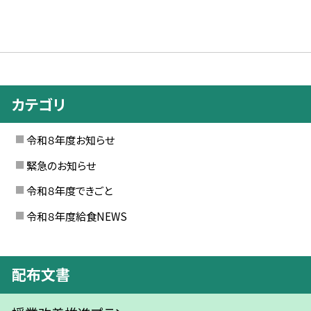
カテゴリ
令和８年度お知らせ
緊急のお知らせ
令和８年度できごと
令和８年度給食NEWS
配布文書