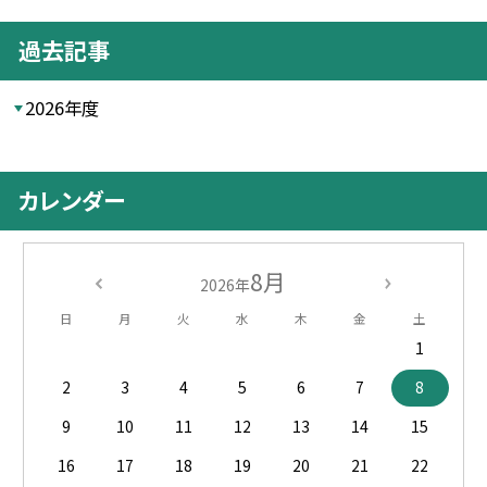
過去記事
2026年度
カレンダー
8月
2026年
日
月
火
水
木
金
土
1
2
3
4
5
6
7
8
9
10
11
12
13
14
15
16
17
18
19
20
21
22