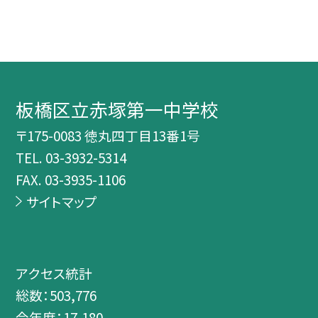
板橋区立赤塚第一中学校
〒175-0083 徳丸四丁目13番1号
TEL.
03-3932-5314
FAX. 03-3935-1106
サイトマップ
アクセス統計
総数：
503,776
今年度：
17,180