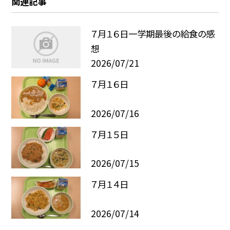
関連記事
７月１６日一学期最後の給食の感
想
2026/07/21
７月１６日
2026/07/16
７月１５日
2026/07/15
７月１４日
2026/07/14