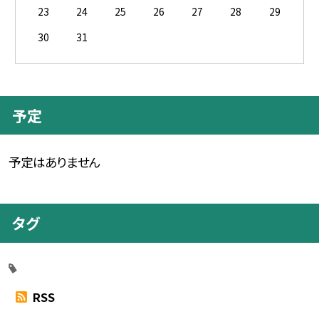
23
24
25
26
27
28
29
30
31
予定
予定はありません
タグ
RSS