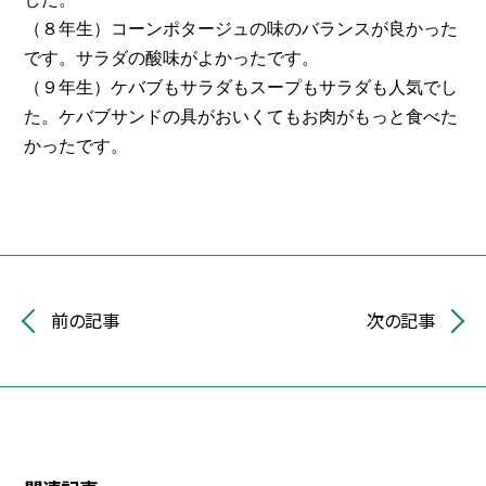
（８年生）コーンポタージュの味のバランスが良かった
です。サラダの酸味がよかったです。
（９年生）ケバブもサラダもスープもサラダも人気でし
た。ケバブサンドの具がおいくてもお肉がもっと食べた
かったです。
前の記事
次の記事