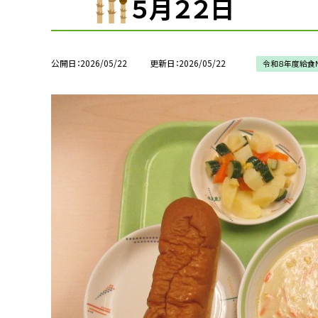
５月２２日
公開日
2026/05/22
更新日
2026/05/22
令和８年度給食N