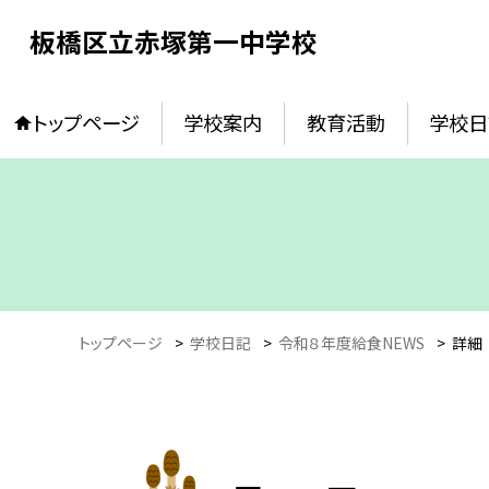
板橋区立赤塚第一中学校
トップページ
学校案内
教育活動
学校日
トップページ
>
学校日記
>
令和８年度給食NEWS
>
詳細