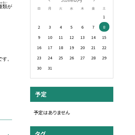
2026年
ゅるい
種類
が
日
月
火
水
木
金
土
1
2
3
4
5
6
7
8
9
10
11
12
13
14
15
16
17
18
19
20
21
22
23
24
25
26
27
28
29
です。
30
31
予定
予定はありません
タグ