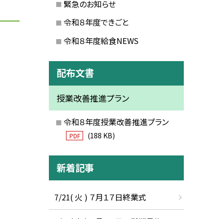
緊急のお知らせ
令和８年度できごと
令和８年度給食NEWS
配布文書
授業改善推進プラン
令和８年度授業改善推進プラン
(188 KB)
PDF
新着記事
7/21( 火 ) ７月１７日終業式