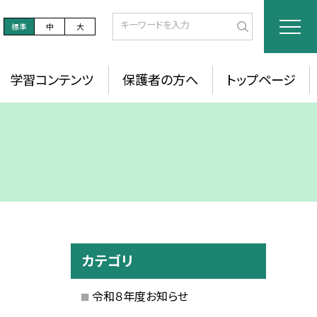
標準
中
大
学習コンテンツ
保護者の方へ
トップページ
カテゴリ
令和８年度お知らせ