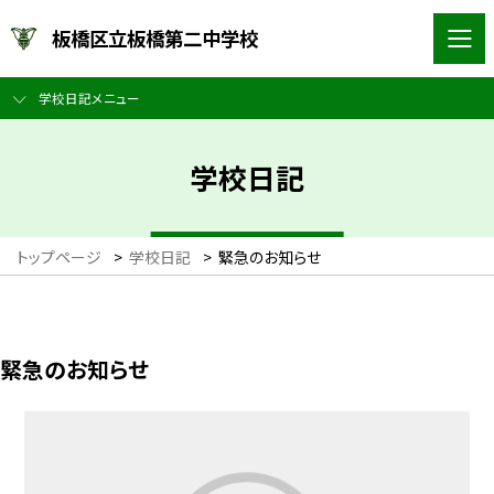
板橋区立板橋第二中学校
学校日記メニュー
学校日記
トップページ
>
学校日記
>
緊急のお知らせ
緊急のお知らせ