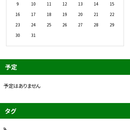
9
10
11
12
13
14
15
16
17
18
19
20
21
22
23
24
25
26
27
28
29
30
31
予定
予定はありません
タグ