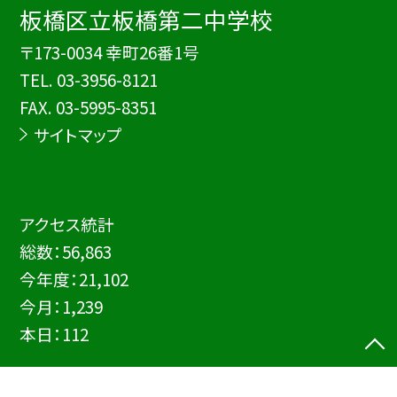
板橋区立板橋第二中学校
〒173-0034 幸町26番1号
TEL.
03-3956-8121
FAX. 03-5995-8351
サイトマップ
アクセス統計
総数：
56,863
今年度：
21,102
今月：
1,239
本日：
112
©板橋区立板橋第二中学校