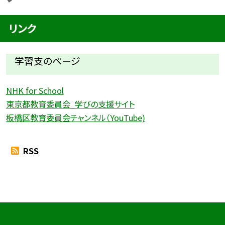
リンク
学習支のページ
NHK for School
東京都教育委員会_学びの支援サイト
板橋区教育委員会チャンネル（YouTube)
RSS