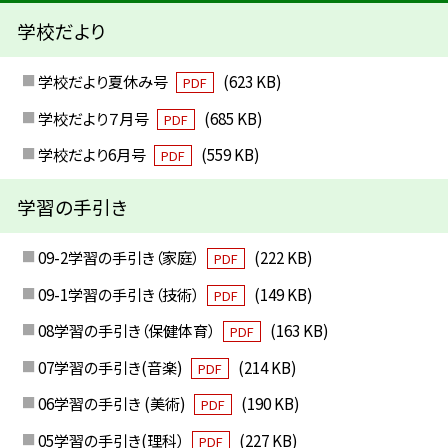
学校だより
学校だより夏休み号
(623 KB)
PDF
学校だより７月号
(685 KB)
PDF
学校だより6月号
(559 KB)
PDF
学習の手引き
09-2学習の手引き（家庭）
(222 KB)
PDF
09-1学習の手引き（技術）
(149 KB)
PDF
08学習の手引き（保健体育）
(163 KB)
PDF
07学習の手引き(音楽)
(214 KB)
PDF
06学習の手引き (美術)
(190 KB)
PDF
05学習の手引き(理科）
(227 KB)
PDF