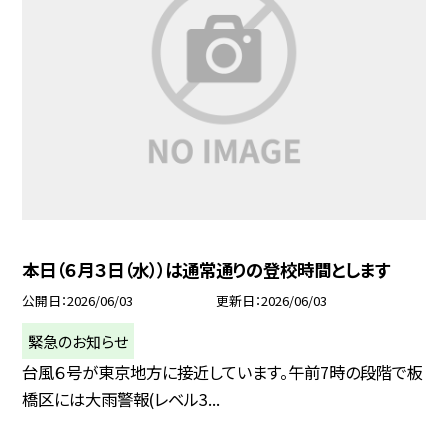
本日（６月３日（水））は通常通りの登校時間とします
公開日
2026/06/03
更新日
2026/06/03
緊急のお知らせ
台風６号が東京地方に接近しています。午前7時の段階で板
橋区には大雨警報(レベル3...