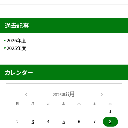
過去記事
2026年度
2025年度
カレンダー
8月
2026年
日
月
火
水
木
金
土
1
2
3
4
5
6
7
8