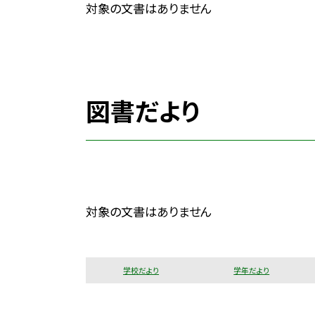
対象の文書はありません
図書だより
対象の文書はありません
学校だより
学年だより