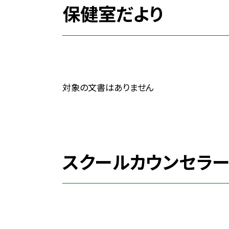
保健室だより
対象の文書はありません
スクールカウンセラー