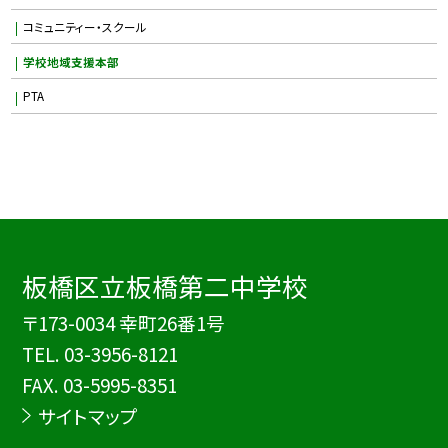
コミュニティー・スクール
学校地域支援本部
PTA
板橋区立板橋第二中学校
〒173-0034 幸町26番1号
TEL.
03-3956-8121
FAX. 03-5995-8351
サイトマップ