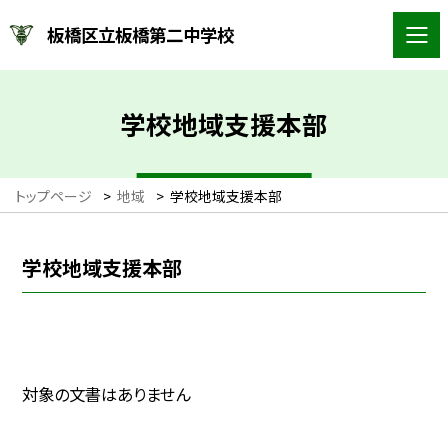
板橋区立板橋第二中学校
学校地域支援本部
トップページ
>
地域
>
学校地域支援本部
学校地域支援本部
対象の文書はありません