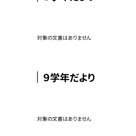
対象の文書はありません
９学年だより
対象の文書はありません