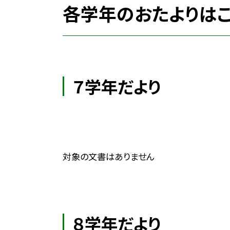
各学年のおたよりはこ
７学年だより
対象の文書はありません
８学年だより