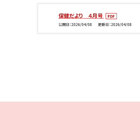
保健だより ４月号
PDF
公開日
2026/04/08
更新日
2026/04/08