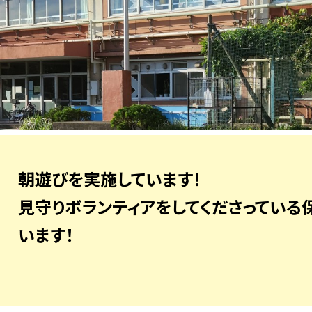
朝遊びを実施しています！
見守りボランティアをしてくださっている
います！