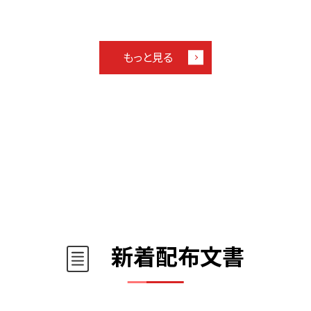
もっと見る
新着配布文書