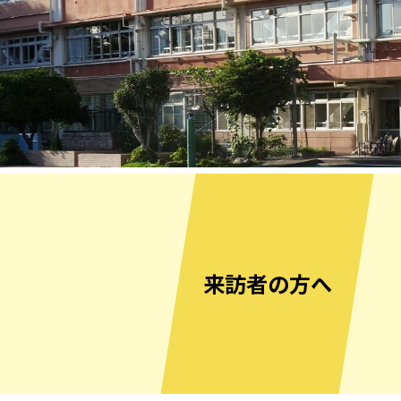
来訪者の方へ