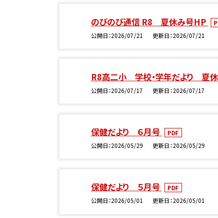
のびのび通信 R8 夏休み号HP
P
公開日
2026/07/21
更新日
2026/07/21
R8高二小 学校・学年だより 夏
公開日
2026/07/17
更新日
2026/07/17
保健だより ６月号
PDF
公開日
2026/05/29
更新日
2026/05/29
保健だより ５月号
PDF
公開日
2026/05/01
更新日
2026/05/01