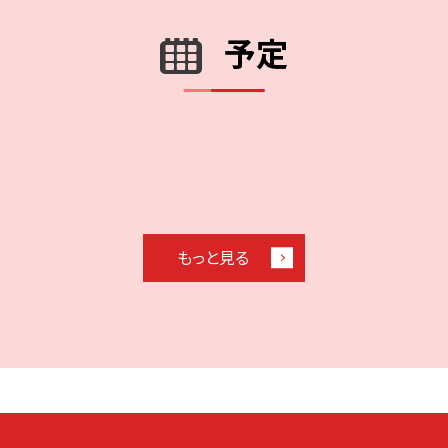
予定
もっと見る