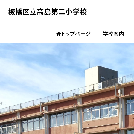
板橋区立高島第二小学校
トップページ
学校案内