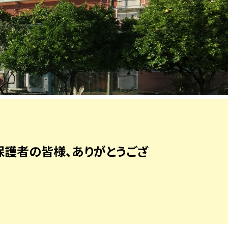
保護者の皆様、ありがとうござ