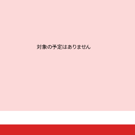
対象の予定はありません