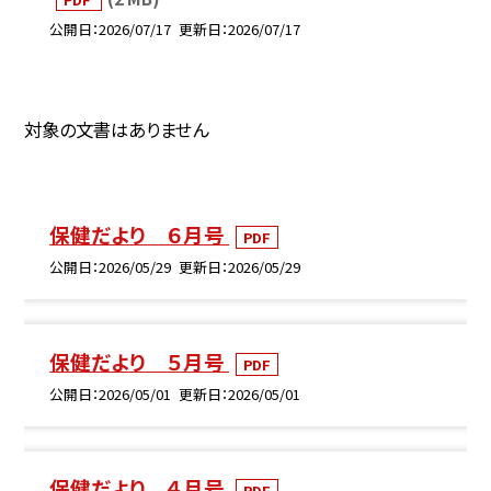
公開日
2026/07/17
更新日
2026/07/17
対象の文書はありません
保健だより ６月号
PDF
公開日
2026/05/29
更新日
2026/05/29
保健だより ５月号
PDF
公開日
2026/05/01
更新日
2026/05/01
保健だより ４月号
PDF