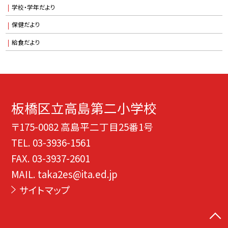
学校・学年だより
保健だより
給食だより
板橋区立高島第二小学校
〒175-0082 高島平二丁目25番1号
TEL.
03-3936-1561
FAX. 03-3937-2601
MAIL. taka2es@ita.ed.jp
サイトマップ