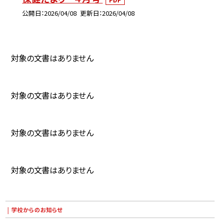
公開日
2026/04/08
更新日
2026/04/08
対象の文書はありません
対象の文書はありません
対象の文書はありません
対象の文書はありません
学校からのお知らせ