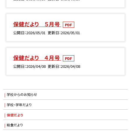
保健だより ５月号
PDF
公開日
2026/05/01
更新日
2026/05/01
保健だより ４月号
PDF
公開日
2026/04/08
更新日
2026/04/08
学校からのお知らせ
学校・学年だより
保健だより
給食だより