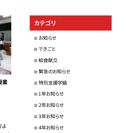
カテゴリ
お知らせ
できごと
給食献立
緊急のお知らせ
授業
特別支援学級
1年お知らせ
2年お知らせ
3年お知らせ
方よ
4年お知らせ