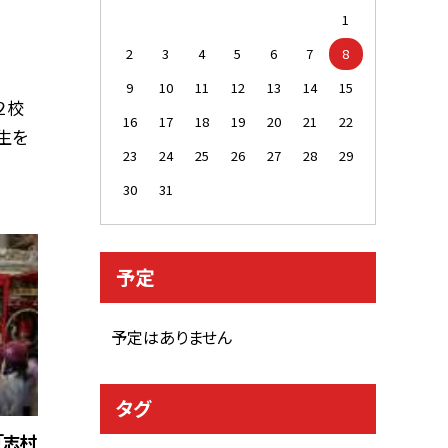
1
2
3
4
5
6
7
8
9
10
11
12
13
14
15
２校
16
17
18
19
20
21
22
生を
23
24
25
26
27
28
29
30
31
予定
予定はありません
タグ
「志村