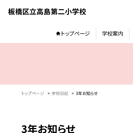
板橋区立高島第二小学校
トップページ
学校案内
トップページ
>
学校日記
>
3年お知らせ
3年お知らせ