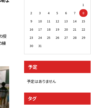
つめよ
1
2
3
4
5
6
7
8
9
10
11
12
13
14
15
16
17
18
19
20
21
22
の授
23
24
25
26
27
28
29
の練
30
31
予定
予定はありません
タグ