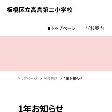
板橋区立高島第二小学校
トップページ
学校案内
トップページ
>
学校日記
>
1年お知らせ
1年お知らせ