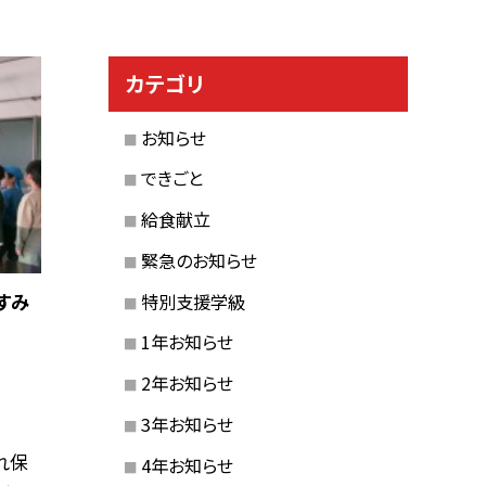
カテゴリ
お知らせ
できごと
給食献立
緊急のお知らせ
すみ
特別支援学級
1年お知らせ
2年お知らせ
3年お知らせ
れ保
4年お知らせ