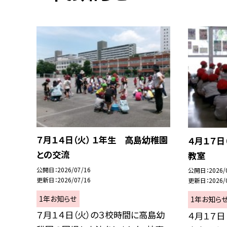
７月１４日（火） １年生 高島幼稚園
４月１７日
との交流
教室
公開日
2026/07/16
公開日
2026/
更新日
2026/07/16
更新日
2026/
1年お知らせ
1年お知ら
７月１４日（火）の３校時間に高島幼
４月１７日