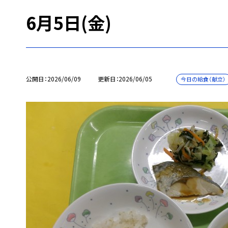
6月5日(金)
公開日
2026/06/09
更新日
2026/06/05
今日の給食（献立）