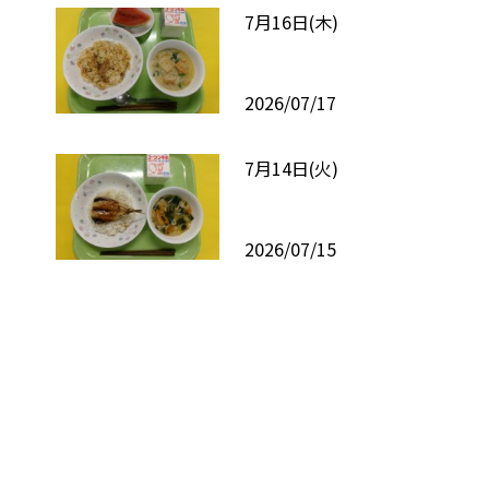
7月16日(木)
2026/07/17
7月14日(火)
2026/07/15