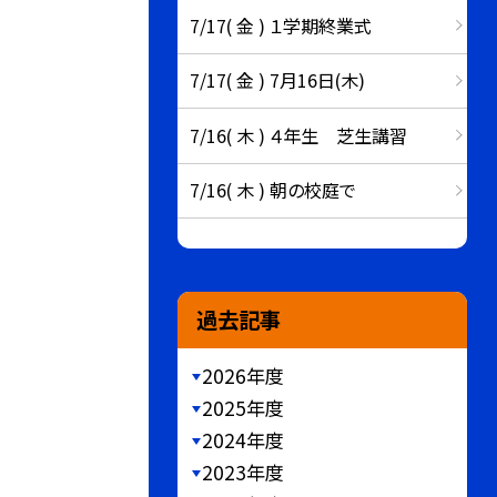
7/17( 金 ) １学期終業式
7/17( 金 ) 7月16日(木)
7/16( 木 ) ４年生 芝生講習
7/16( 木 ) 朝の校庭で
過去記事
2026年度
2025年度
2024年度
2023年度