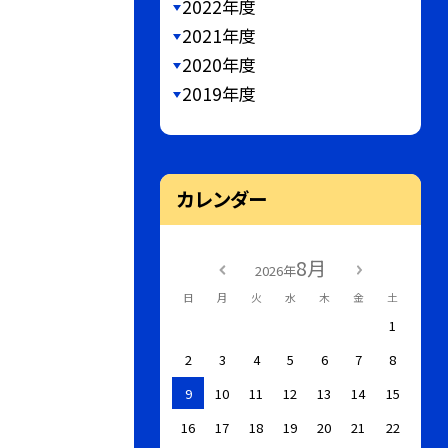
2022年度
2021年度
2020年度
2019年度
カレンダー
8月
2026年
日
月
火
水
木
金
土
1
2
3
4
5
6
7
8
9
10
11
12
13
14
15
16
17
18
19
20
21
22