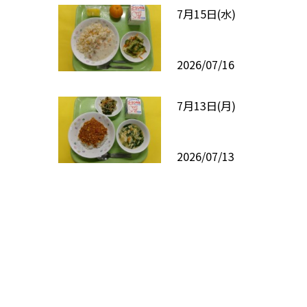
7月15日(水)
2026/07/16
7月13日(月)
2026/07/13