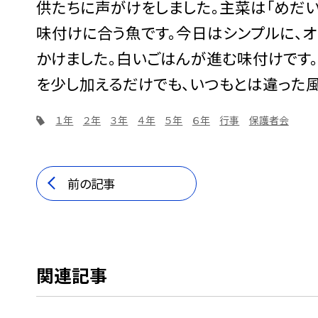
供たちに声がけをしました。主菜は「めだい
味付けに合う魚です。今日はシンプルに、
かけました。白いごはんが進む味付けです。
を少し加えるだけでも、いつもとは違った
１年
２年
３年
４年
５年
６年
行事
保護者会
前の記事
関連記事