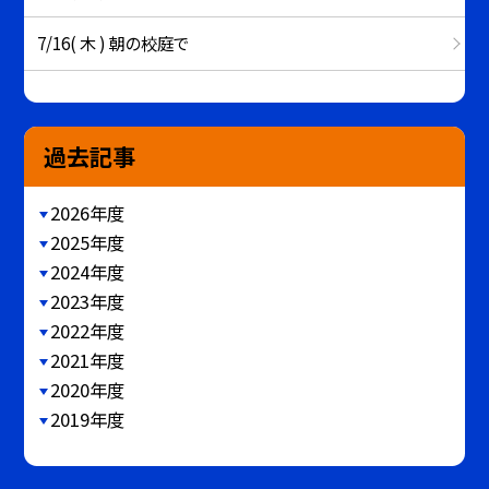
7/16( 木 ) 朝の校庭で
過去記事
2026年度
2025年度
2024年度
2023年度
2022年度
2021年度
2020年度
2019年度