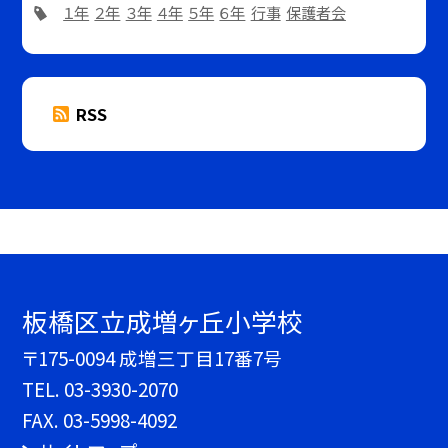
１年
２年
３年
４年
５年
６年
行事
保護者会
RSS
板橋区立成増ヶ丘小学校
〒175-0094 成増三丁目17番7号
TEL.
03-3930-2070
FAX. 03-5998-4092