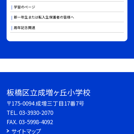
学習のページ
新一年生または転入生保護者の皆様へ
周年記念関連
板橋区立成増ヶ丘小学校
〒175-0094 成増三丁目17番7号
TEL.
03-3930-2070
FAX. 03-5998-4092
サイトマップ