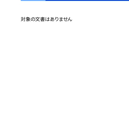
対象の文書はありません