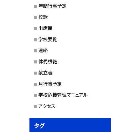
年間行事予定
校歌
出席届
学校要覧
連絡
体罰根絶
献立表
月行事予定
学校危機管理マニュアル
アクセス
タグ