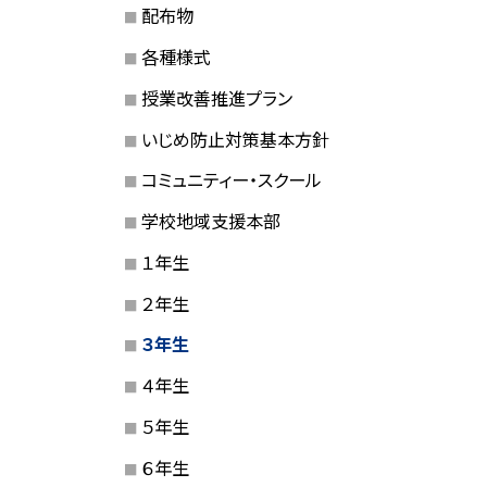
配布物
各種様式
授業改善推進プラン
いじめ防止対策基本方針
コミュニティー・スクール
学校地域支援本部
１年生
２年生
３年生
４年生
５年生
６年生