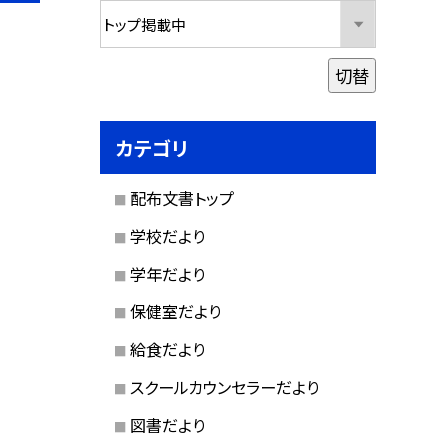
切替
カテゴリ
配布文書トップ
学校だより
学年だより
保健室だより
給食だより
スクールカウンセラーだより
図書だより