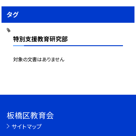
タグ
特別支援教育研究部
対象の文書はありません
板橋区教育会
サイトマップ