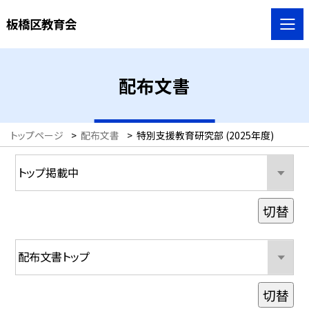
板橋区教育会
配布文書
トップページ
>
配布文書
>
特別支援教育研究部 (2025年度)
切替
切替