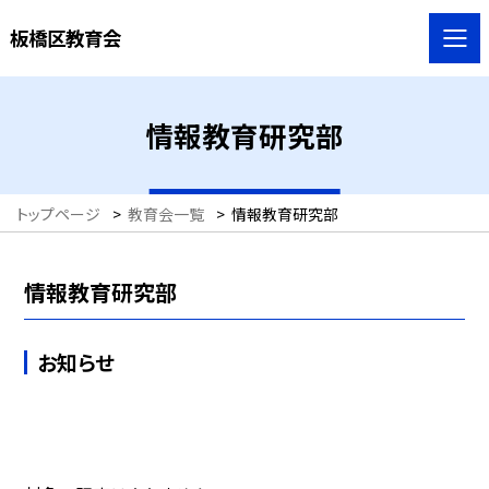
板橋区教育会
情報教育研究部
トップページ
>
教育会一覧
>
情報教育研究部
情報教育研究部
お知らせ