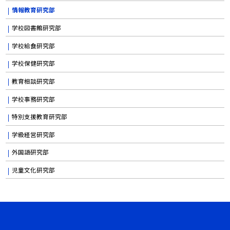
情報教育研究部
学校図書館研究部
学校給食研究部
学校保健研究部
教育相談研究部
学校事務研究部
特別支援教育研究部
学級経営研究部
外国語研究部
児童文化研究部