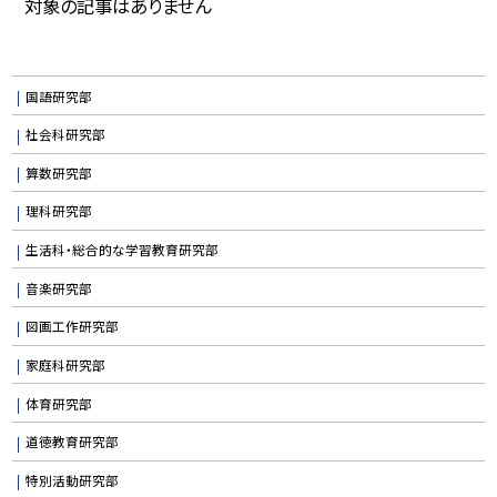
対象の記事はありません
国語研究部
社会科研究部
算数研究部
理科研究部
生活科・総合的な学習教育研究部
音楽研究部
図画工作研究部
家庭科研究部
体育研究部
道徳教育研究部
特別活動研究部