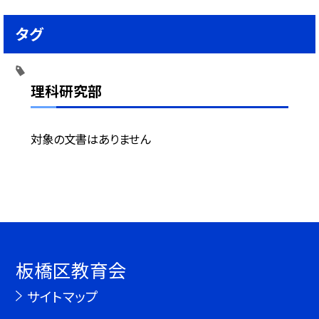
タグ
理科研究部
対象の文書はありません
板橋区教育会
サイトマップ