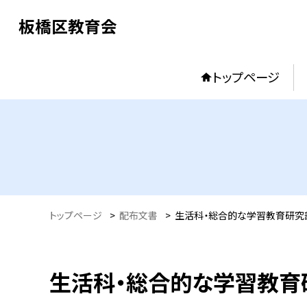
板橋区教育会
トップページ
トップページ
>
配布文書
>
生活科・総合的な学習教育研究部 
生活科・総合的な学習教育