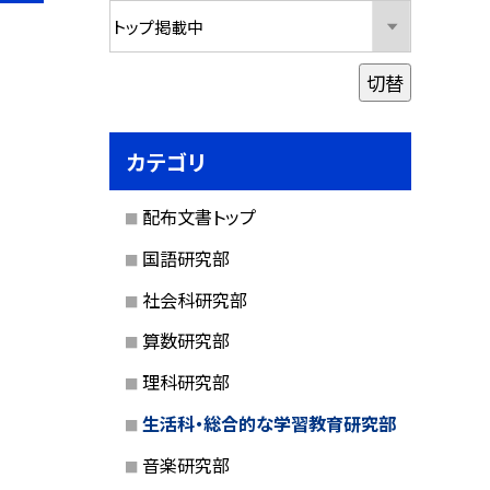
切替
カテゴリ
配布文書トップ
国語研究部
社会科研究部
算数研究部
理科研究部
生活科・総合的な学習教育研究部
音楽研究部