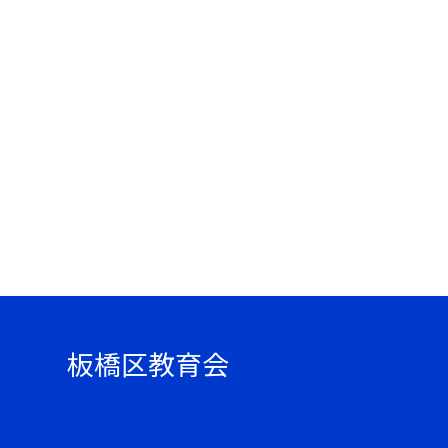
板橋区教育会