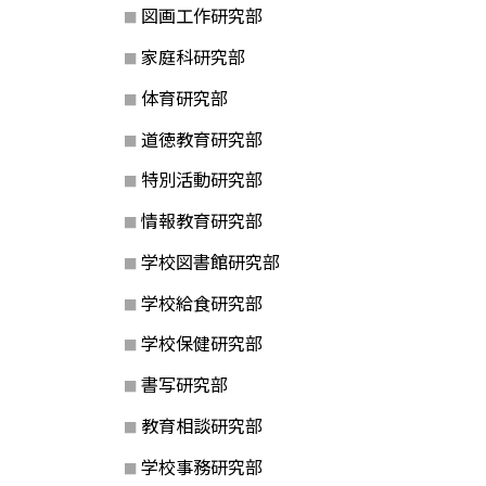
図画工作研究部
家庭科研究部
体育研究部
道徳教育研究部
特別活動研究部
情報教育研究部
学校図書館研究部
学校給食研究部
学校保健研究部
書写研究部
教育相談研究部
学校事務研究部