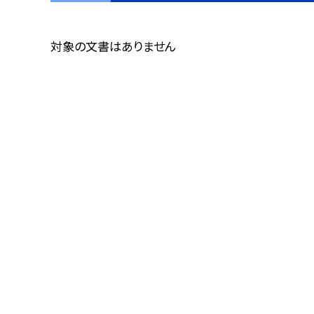
対象の文書はありません