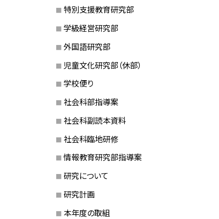
特別支援教育研究部
学級経営研究部
外国語研究部
児童文化研究部（休部）
学校便り
社会科部指導案
社会科副読本資料
社会科臨地研修
情報教育研究部指導案
研究について
研究計画
本年度の取組