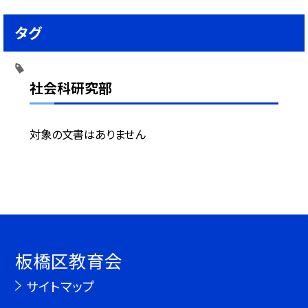
タグ
社会科研究部
対象の文書はありません
板橋区教育会
サイトマップ