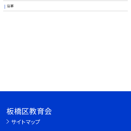
沿革
板橋区教育会
サイトマップ