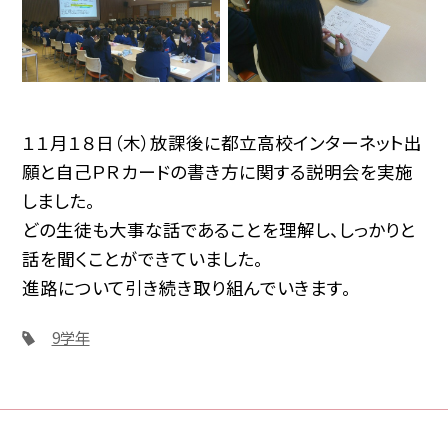
１１月１８日（木）放課後に都立高校インターネット出
願と自己ＰＲカードの書き方に関する説明会を実施
しました。
どの生徒も大事な話であることを理解し、しっかりと
話を聞くことができていました。
進路について引き続き取り組んでいきます。
9学年