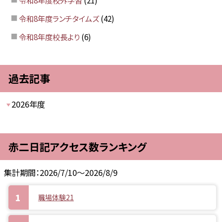
令和8年度校外学習
(21)
令和8年度ランチタイムズ
(42)
令和8年度校長より
(6)
過去記事
2026年度
赤二日記アクセス数ランキング
集計期間：2026/7/10～2026/8/9
職場体験21