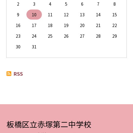
2
3
4
5
6
7
8
9
10
11
12
13
14
15
16
17
18
19
20
21
22
23
24
25
26
27
28
29
30
31
RSS
板橋区立赤塚第二中学校