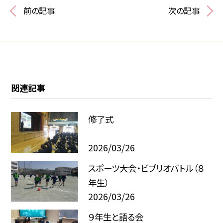
前の記事
次の記事
関連記事
修了式
2026/03/26
スポーツ大会・ビブリオバトル（８
年生）
2026/03/26
９年生と語る会