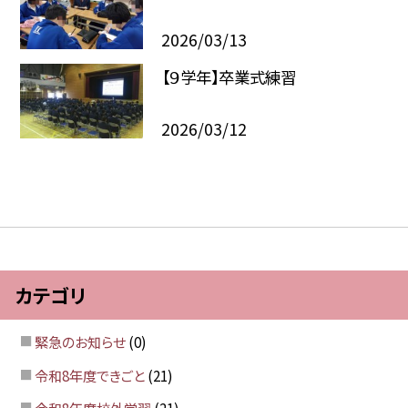
2026/03/13
【９学年】卒業式練習
2026/03/12
カテゴリ
緊急のお知らせ
(0)
令和8年度できごと
(21)