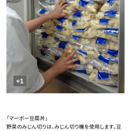
+1
「マーボー豆腐丼」
野菜のみじん切りは、みじん切り機を使用します。豆