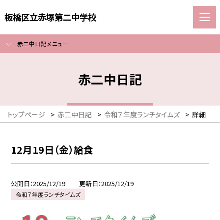
板橋区立赤塚第二中学校
赤二中日記メニュー
赤二中日記
トップページ
>
赤二中日記
>
令和７年度ランチタイムズ
>
詳細
12月19日（金）給食
公開日
2025/12/19
更新日
2025/12/19
令和７年度ランチタイムズ