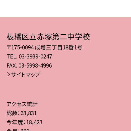
板橋区立赤塚第二中学校
〒175-0094 成増三丁目18番1号
TEL.
03-3939-0247
FAX. 03-5998-4996
サイトマップ
アクセス統計
総数：
63,831
今年度：
18,423
今月：
669