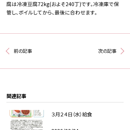
腐は冷凍豆腐72kg(およそ240丁)です。冷凍庫で保
管し、ボイルしてから、最後に合わせます。
前の記事
次の記事
関連記事
３月２４日（水）給食