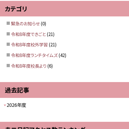
カテゴリ
緊急のお知らせ
(0)
令和8年度できごと
(21)
令和8年度校外学習
(21)
令和8年度ランチタイムズ
(42)
令和8年度校長より
(6)
過去記事
2026年度