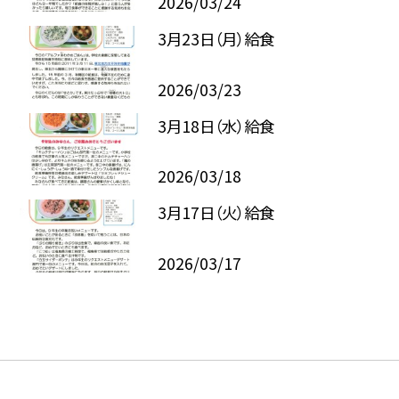
2026/03/24
3月23日（月）給食
2026/03/23
3月18日（水）給食
2026/03/18
3月17日（火）給食
2026/03/17