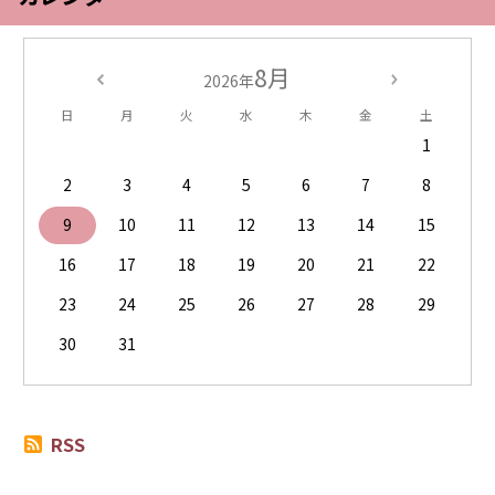
8月
2026年
日
月
火
水
木
金
土
1
2
3
4
5
6
7
8
9
10
11
12
13
14
15
16
17
18
19
20
21
22
23
24
25
26
27
28
29
30
31
RSS