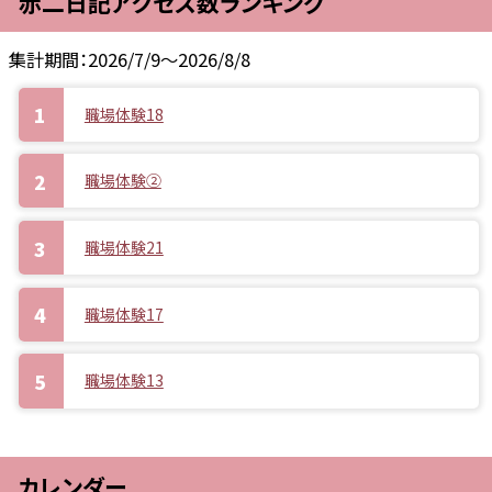
赤二日記アクセス数ランキング
集計期間：2026/7/9～2026/8/8
職場体験18
職場体験②
職場体験21
職場体験17
職場体験13
カレンダー