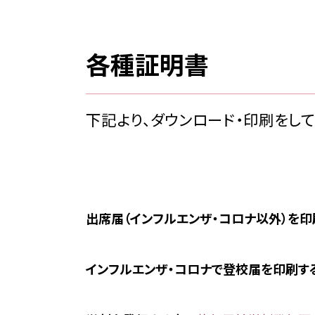
各種証明書
下記より、ダウンロード・印刷をし
出席届（インフルエンザ・コロナ以外）を
インフルエンザ・コロナで登校届を印刷す