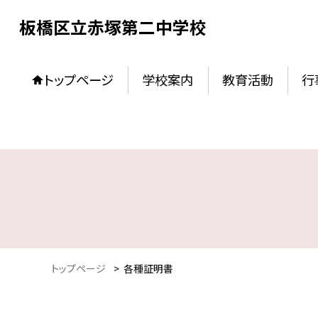
板橋区立赤塚第二中学校
トップページ
学校案内
教育活動
行
トップページ
>
各種証明書