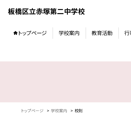
板橋区立赤塚第二中学校
トップページ
学校案内
教育活動
行
トップページ
>
学校案内
>
校則